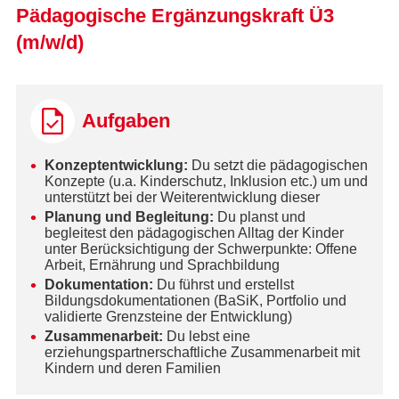
Pädagogische Ergänzungskraft Ü3
(m/w/d)
Aufgaben
Konzeptentwicklung:
Du setzt die pädagogischen
Konzepte (u.a. Kinderschutz, Inklusion etc.) um und
unterstützt bei der Weiterentwicklung dieser
Planung und Begleitung:
Du planst und
begleitest den pädagogischen Alltag der Kinder
unter Berücksichtigung der Schwerpunkte: Offene
Arbeit, Ernährung und Sprachbildung
Dokumentation:
Du führst und erstellst
Bildungsdokumentationen (BaSiK, Portfolio und
validierte Grenzsteine der Entwicklung)
Zusammenarbeit:
Du lebst eine
erziehungspartnerschaftliche Zusammenarbeit mit
Kindern und deren Familien