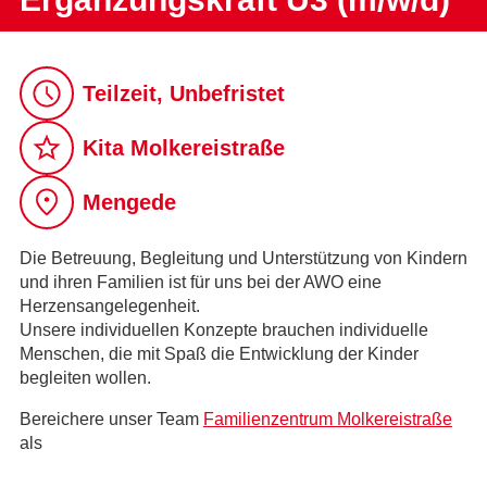
Teilzeit, Unbefristet
Kita Molkereistraße
Mengede
Die Betreuung, Begleitung und Unterstützung von Kindern
und ihren Familien ist für uns bei der AWO eine
Herzensangelegenheit.
Unsere individuellen Konzepte brauchen individuelle
Menschen, die mit Spaß die Entwicklung der Kinder
begleiten wollen.
Bereichere unser Team
Familienzentrum Molkereistraße
als