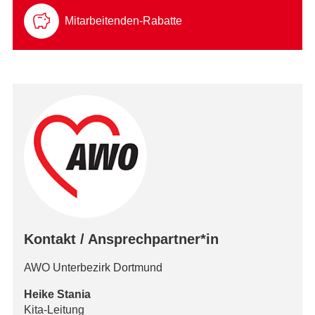
Mitarbeitenden-Rabatte
Kontakt / Ansprechpartner*in
AWO Unterbezirk Dortmund
Heike Stania
Kita-Leitung