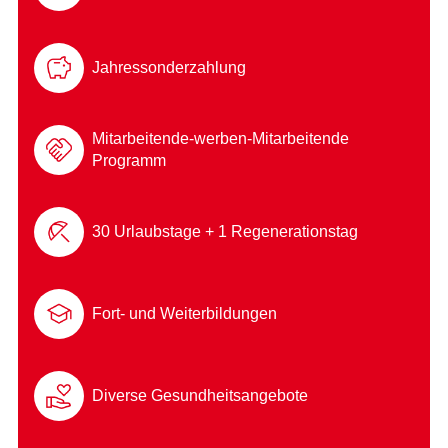
Jahressonderzahlung
Mitarbeitende-werben-Mitarbeitende
Programm
30 Urlaubstage + 1 Regenerationstag
Fort- und Weiterbildungen
Diverse Gesundheitsangebote