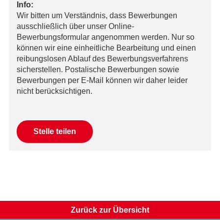
Info:
Wir bitten um Verständnis, dass Bewerbungen
ausschließlich über unser Online-
Bewerbungsformular angenommen werden. Nur so
können wir eine einheitliche Bearbeitung und einen
reibungslosen Ablauf des Bewerbungsverfahrens
sicherstellen. Postalische Bewerbungen sowie
Bewerbungen per E-Mail können wir daher leider
nicht berücksichtigen.
Mail
Stelle teilen
Facebook
Xing
LinkedIn
WhatsApp
Zurück zur Übersicht