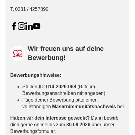
T. 0231 / 4257890
Wir freuen uns auf deine
Bewerbung!
Bewerbungshinweise:
Stellen-ID:
014-2026-068
(Bitte im
Bewerbungsanschreiben mit angeben)
Füge deiner Bewerbung bitte einen
vollständigen
Masernimmunitätsnachweis
bei
Haben wir dein Interesse geweckt?
Dann bewirb
dich gerne online bis zum
30.09.2026
über unser
Bewerbungsformular.