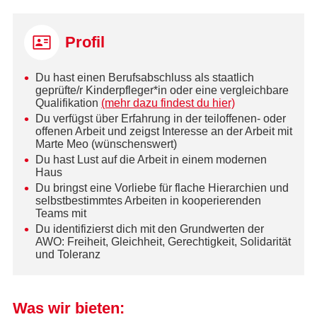
Profil
Du hast einen Berufsabschluss als staatlich
geprüfte/r Kinderpfleger*in oder eine vergleichbare
Qualifikation
(mehr dazu findest du hier)
Du verfügst über Erfahrung in der teiloffenen- oder
offenen Arbeit und zeigst Interesse an der Arbeit mit
Marte Meo (wünschenswert)
Du hast Lust auf die Arbeit in einem modernen
Haus
Du bringst eine Vorliebe für flache Hierarchien und
selbstbestimmtes Arbeiten in kooperierenden
Teams mit
Du identifizierst dich mit den Grundwerten der
AWO: Freiheit, Gleichheit, Gerechtigkeit, Solidarität
und Toleranz
Was wir bieten: