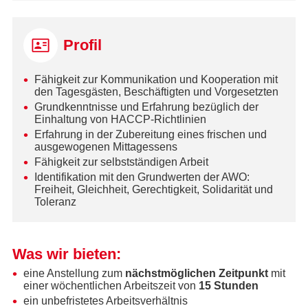
Profil
Fähigkeit zur Kommunikation und Kooperation mit
den Tagesgästen, Beschäftigten und Vorgesetzten
Grundkenntnisse und Erfahrung bezüglich der
Einhaltung von HACCP-Richtlinien
Erfahrung in der Zubereitung eines frischen und
ausgewogenen Mittagessens
Fähigkeit zur selbstständigen Arbeit
Identifikation mit den Grundwerten der AWO:
Freiheit, Gleichheit, Gerechtigkeit, Solidarität und
Toleranz
Was wir bieten:
eine Anstellung zum
nächstmöglichen Zeitpunkt
mit
einer wöchentlichen Arbeitszeit von
15 Stunden
ein unbefristetes Arbeitsverhältnis