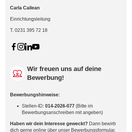
Carla Cailean
Einrichtungsleitung
T. 0231 395 72 18
Wir freuen uns auf deine
Bewerbung!
Bewerbungshinweise:
Stellen-ID:
014-2026-077
(Bitte im
Bewerbungsanschreiben mit angeben)
Haben wir dein Interesse geweckt?
Dann bewirb
dich gerne online über unser Bewerbungsformular.