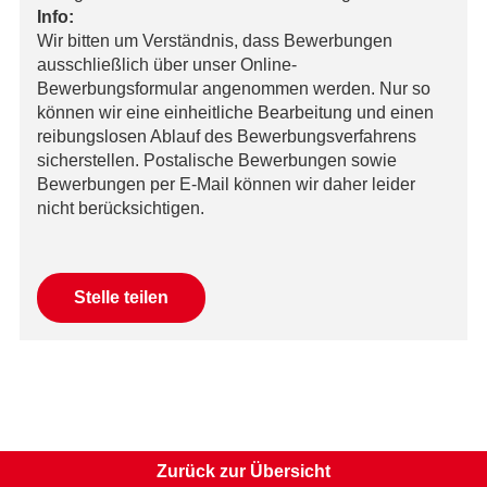
Info:
Wir bitten um Verständnis, dass Bewerbungen
ausschließlich über unser Online-
Bewerbungsformular angenommen werden. Nur so
können wir eine einheitliche Bearbeitung und einen
reibungslosen Ablauf des Bewerbungsverfahrens
sicherstellen. Postalische Bewerbungen sowie
Bewerbungen per E-Mail können wir daher leider
nicht berücksichtigen.
Mail
Stelle teilen
Facebook
Xing
LinkedIn
WhatsApp
Zurück zur Übersicht