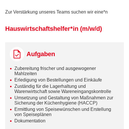
Zur Verstärkung unseres Teams suchen wir eine*n
Hauswirtschaftshelfer*in (m/w/d)
Aufgaben
Zubereitung frischer und ausgewogener
Mahlzeiten
Erledigung von Bestellungen und Einkäufe
Zuständig für die Lagerhaltung und
Warenwirtschaft sowie Wareneingangskontrolle
Umsetzung und Gestaltung von Maßnahmen zur
Sicherung der Küchenhygiene (HACCP)
Ermittlung von Speisewünschen und Erstellung
von Speiseplänen
Dokumentation