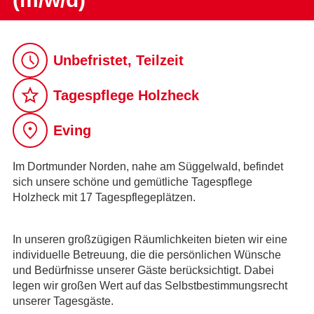
Unbefristet, Teilzeit
Tagespflege Holzheck
Eving
Im Dortmunder Norden, nahe am Süggelwald, befindet
sich unsere schöne und gemütliche Tagespflege
Holzheck mit 17 Tagespflegeplätzen.
In unseren großzügigen Räumlichkeiten bieten wir eine
individuelle Betreuung, die die persönlichen Wünsche
und Bedürfnisse unserer Gäste berücksichtigt. Dabei
legen wir großen Wert auf das Selbstbestimmungsrecht
unserer Tagesgäste.